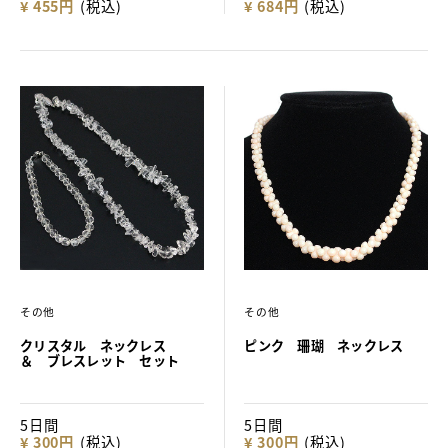
¥ 455円
(税込)
¥ 684円
(税込)
その他
その他
クリスタル ネックレス
ピンク 珊瑚 ネックレス
＆ ブレスレット セット
5日間
5日間
¥ 300円
(税込)
¥ 300円
(税込)