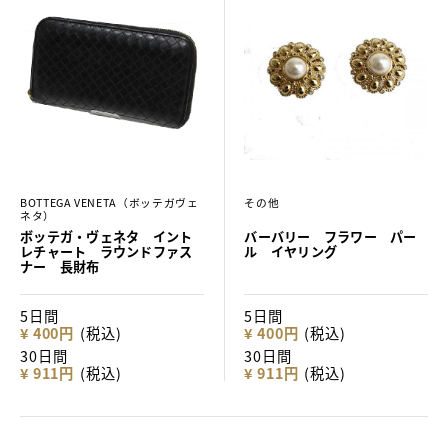
BOTTEGA VENETA（ボッテガヴェ
その他
ネタ）
ボッテガ・ヴェネタ イント
バーバリー フラワー パー
レチャート ラウンドファス
ル イヤリング
ナー 長財布
5日間
5日間
¥ 400円
(税込)
¥ 400円
(税込)
30日間
30日間
¥ 911円
(税込)
¥ 911円
(税込)