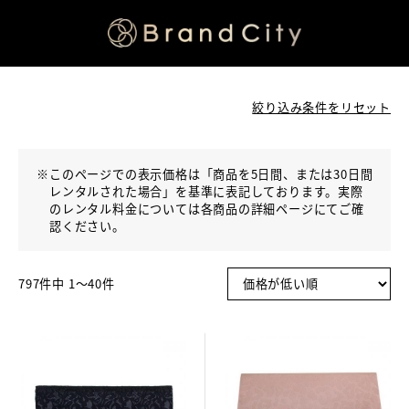
絞り込み条件をリセット
※
このページでの表示価格は「商品を5日間、または30日間
レンタルされた場合」を基準に表記しております。実際
のレンタル料金については各商品の詳細ページにてご確
認ください。
797件中 1〜40件