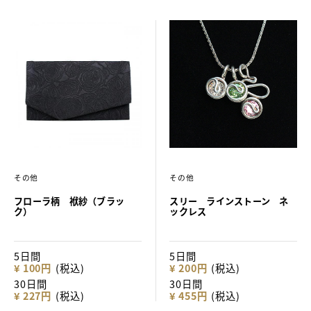
その他
その他
フローラ柄 袱紗（ブラッ
スリー ラインストーン ネ
ク）
ックレス
5日間
5日間
¥ 100円
(税込)
¥ 200円
(税込)
30日間
30日間
¥ 227円
(税込)
¥ 455円
(税込)