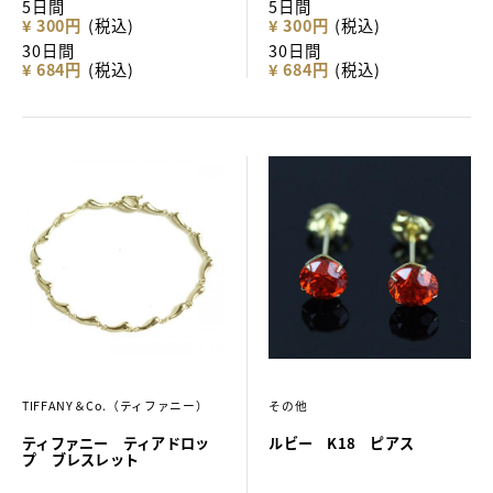
5日間
5日間
¥ 300円
(税込)
¥ 300円
(税込)
30日間
30日間
¥ 684円
(税込)
¥ 684円
(税込)
TIFFANY＆Co.（ティファニー）
その他
ティファニー ティアドロッ
ルビー K18 ピアス
プ ブレスレット