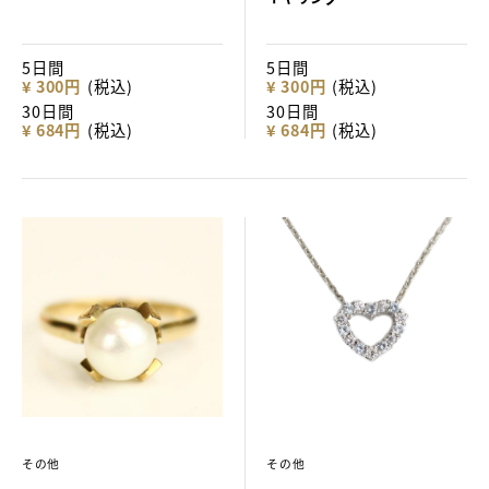
5日間
5日間
¥ 300円
(税込)
¥ 300円
(税込)
30日間
30日間
¥ 684円
(税込)
¥ 684円
(税込)
その他
その他