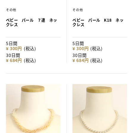
その他
その他
ベビー パール ７連 ネッ
ベビー パール K18 ネッ
クレス
クレス
5日間
5日間
¥ 300円
(税込)
¥ 300円
(税込)
30日間
30日間
¥ 684円
(税込)
¥ 684円
(税込)