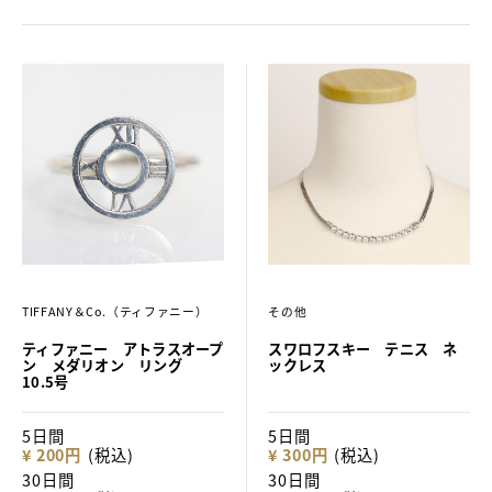
TIFFANY＆Co.（ティファニー）
その他
ティファニー アトラスオープ
スワロフスキー テニス ネ
ン メダリオン リング
ックレス
10.5号
5日間
5日間
¥ 200円
(税込)
¥ 300円
(税込)
30日間
30日間