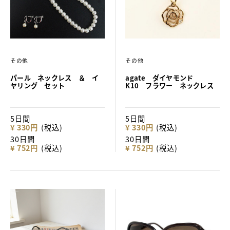
その他
その他
パール ネックレス ＆ イ
agate ダイヤモンド
ヤリング セット
K10 フラワー ネックレス
5日間
5日間
¥ 330円
(税込)
¥ 330円
(税込)
30日間
30日間
¥ 752円
(税込)
¥ 752円
(税込)