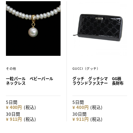
その他
GUCCI（グッチ）
一粒パール ベビーパール
グッチ グッチシマ GG柄
ネックレス
ラウンドファスナー 長財布
5日間
5日間
¥ 400円
(税込)
¥ 400円
(税込)
30日間
30日間
¥ 911円
(税込)
¥ 911円
(税込)