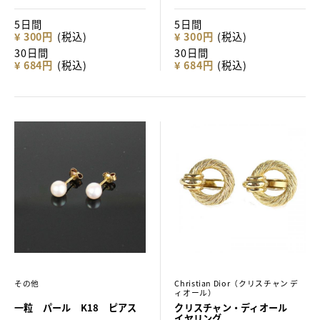
5日間
5日間
¥ 300円
(税込)
¥ 300円
(税込)
30日間
30日間
¥ 684円
(税込)
¥ 684円
(税込)
その他
Christian Dior（クリスチャン デ
ィオール）
一粒 パール K18 ピアス
クリスチャン・ディオール
イヤリング