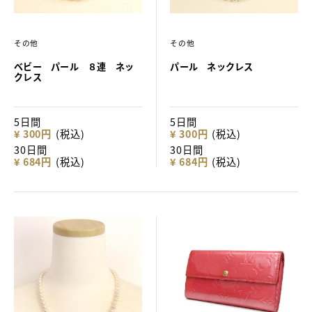
その他
その他
ベビー パール ８連 ネッ
パール ネックレス
クレス
5日間
5日間
¥ 300円
(税込)
¥ 300円
(税込)
30日間
30日間
¥ 684円
(税込)
¥ 684円
(税込)