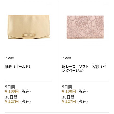
その他
その他
袱紗（ゴールド）
総レース ソフト 袱紗（ピ
ンクベージュ）
5日間
5日間
¥ 100円
(税込)
¥ 100円
(税込)
30日間
30日間
¥ 227円
(税込)
¥ 227円
(税込)