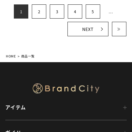
1
2
3
4
5
...
NEXT
HOME
商品一覧
アイテム