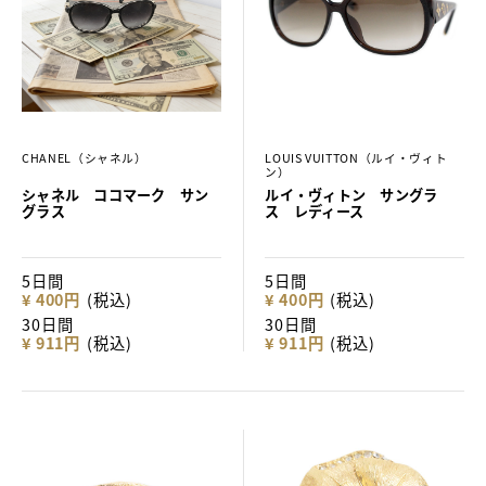
CHANEL（シャネル）
LOUIS VUITTON（ルイ・ヴィト
ン）
シャネル ココマーク サン
ルイ・ヴィトン サングラ
グラス
ス レディース
5日間
5日間
¥ 400円
(税込)
¥ 400円
(税込)
30日間
30日間
¥ 911円
(税込)
¥ 911円
(税込)