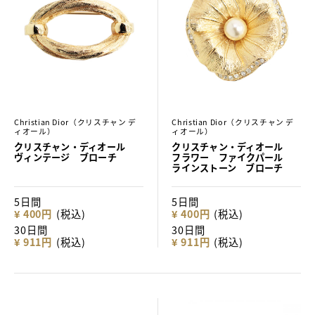
Christian Dior（クリスチャン デ
Christian Dior（クリスチャン デ
ィオール）
ィオール）
クリスチャン・ディオール
クリスチャン・ディオール
ヴィンテージ ブローチ
フラワー ファイクパール
ラインストーン ブローチ
5日間
5日間
¥ 400円
(税込)
¥ 400円
(税込)
30日間
30日間
¥ 911円
(税込)
¥ 911円
(税込)