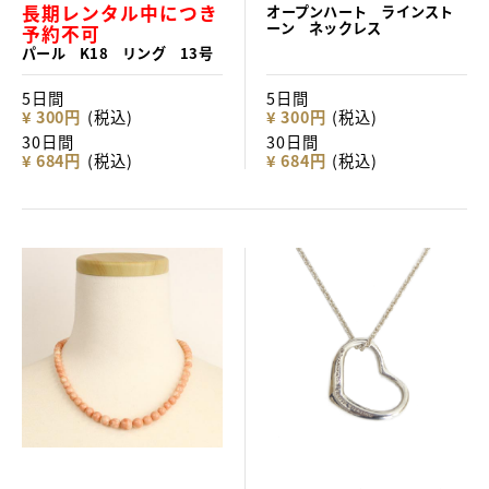
長期レンタル中につき
オープンハート ラインスト
ーン ネックレス
予約不可
パール K18 リング 13号
5日間
5日間
¥ 300円
(税込)
¥ 300円
(税込)
30日間
30日間
¥ 684円
(税込)
¥ 684円
(税込)