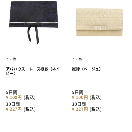
その他
その他
アバハウス レース袱紗（ネイ
袱紗（ベージュ）
ビー）
5日間
5日間
¥ 100円
(税込)
¥ 100円
(税込)
30日間
30日間
¥ 227円
(税込)
¥ 227円
(税込)