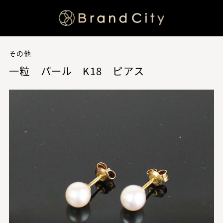
その他
一粒 パール K18 ピアス