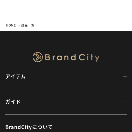
HOME
商品一覧
アイテム
ガイド
BrandCityについて