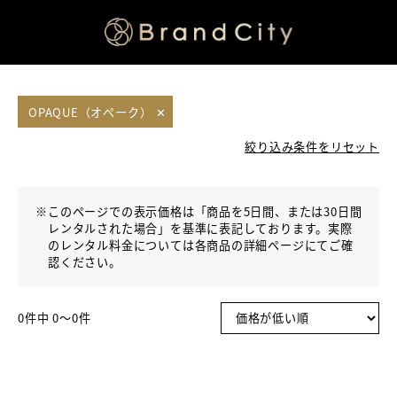
OPAQUE（オペーク）
✕
絞り込み条件をリセット
※
このページでの表示価格は「商品を5日間、または30日間
レンタルされた場合」を基準に表記しております。実際
のレンタル料金については各商品の詳細ページにてご確
認ください。
0件中 0〜0件