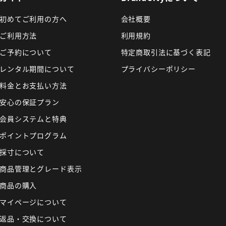
初めてご利用の方へ
会社概要
ご利用方法
利用規約
ご予約について
特定商取引法に基づく表記
レンタル期間について
プライバシーポリシー
料金とお支払い方法
安心の保証プラン
会員システムと特典
ポイントプログラム
採寸について
商品管理とグレード表示
商品の購入
マイページについて
返品・交換について