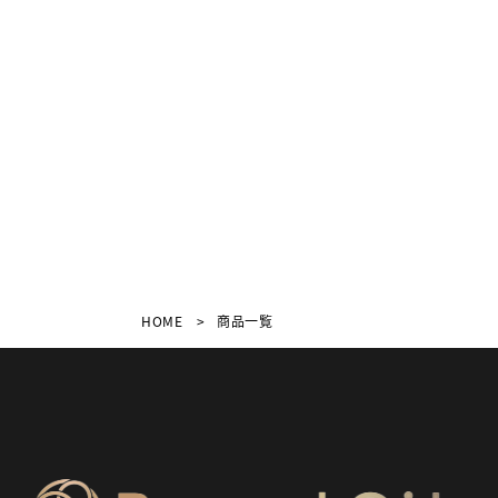
HOME
商品一覧