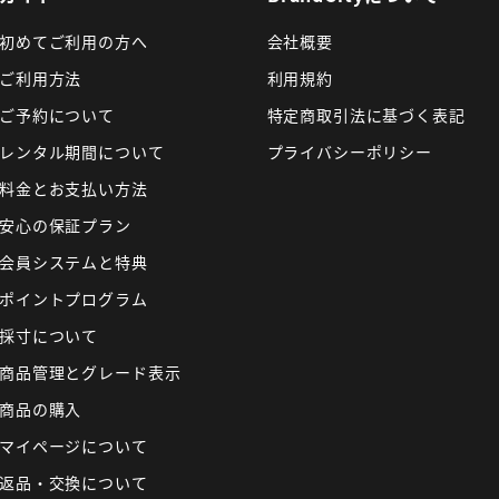
初めてご利用の方へ
会社概要
ご利用方法
利用規約
ご予約について
特定商取引法に基づく表記
レンタル期間について
プライバシーポリシー
料金とお支払い方法
安心の保証プラン
会員システムと特典
ポイントプログラム
採寸について
商品管理とグレード表示
商品の購入
マイページについて
返品・交換について