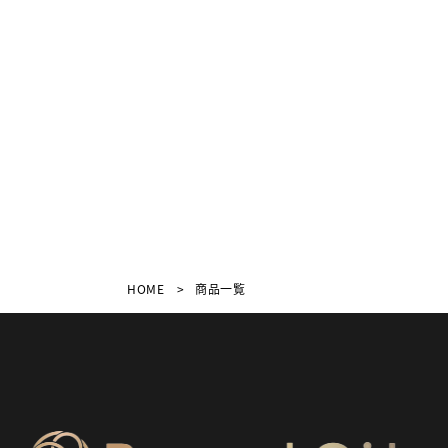
HOME
商品一覧