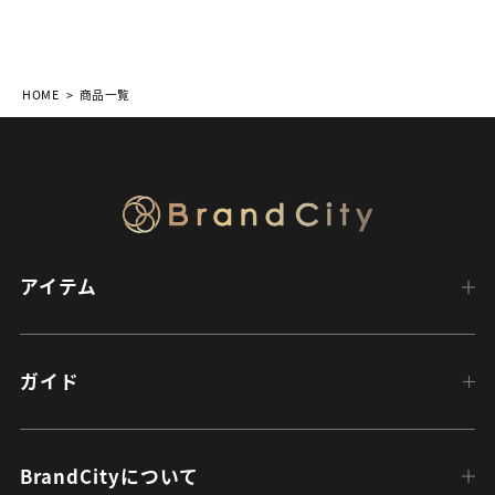
HOME
商品一覧
アイテム
ガイド
BrandCityについて