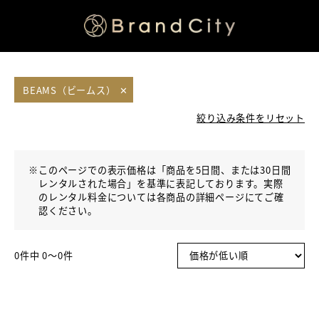
BEAMS（ビームス）
✕
絞り込み条件をリセット
※
このページでの表示価格は「商品を5日間、または30日間
レンタルされた場合」を基準に表記しております。実際
のレンタル料金については各商品の詳細ページにてご確
認ください。
0件中 0〜0件