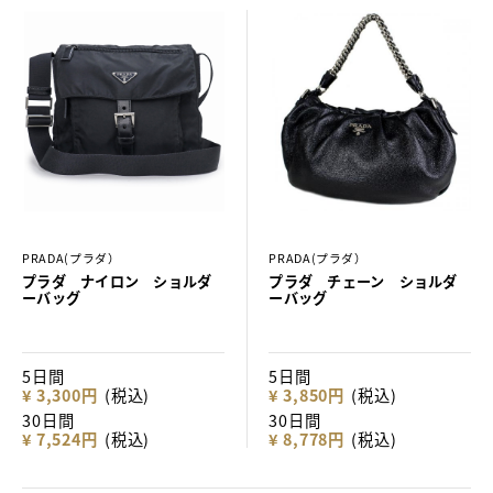
PRADA(プラダ）
PRADA(プラダ）
プラダ ナイロン ショルダ
プラダ チェーン ショルダ
ーバッグ
ーバッグ
5日間
5日間
¥ 3,300円
(税込)
¥ 3,850円
(税込)
30日間
30日間
¥ 7,524円
(税込)
¥ 8,778円
(税込)