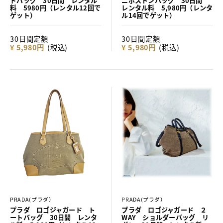
ドバッグ 30日間 レンタル
ニボストンバッグ 30日間
料 5980円（レンタル12回で
レンタル料 5,980円（レンタ
ゲット）
ル14回でゲット）
30日間定額
30日間定額
¥ 5,980円
(税込)
¥ 5,980円
(税込)
PRADA(プラダ）
PRADA(プラダ）
プラダ ロゴジャガード ト
プラダ ロゴジャガード ２
ートバッグ 30日間 レンタ
WAY ショルダーバッグ リ