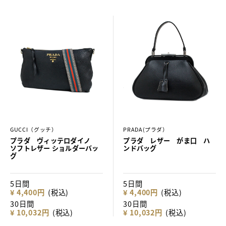
GUCCI（グッチ）
PRADA(プラダ）
プラダ ヴィッテロダイノ
プラダ レザー がま口 ハ
ソフトレザー ショルダーバッ
ンドバッグ
グ
5日間
5日間
¥ 4,400円
(税込)
¥ 4,400円
(税込)
30日間
30日間
¥ 10,032円
(税込)
¥ 10,032円
(税込)