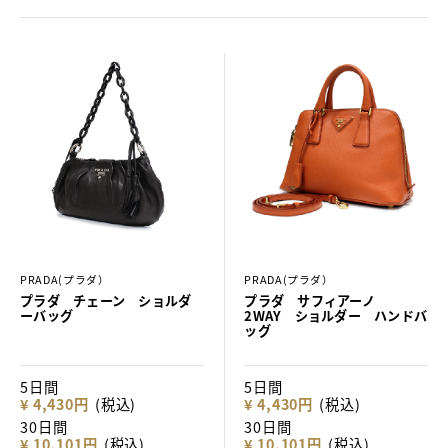
PRADA(プラダ）
PRADA(プラダ）
プラダ チェーン ショルダ
プラダ サフィアーノ
ーバッグ
2WAY ショルダー ハンドバ
ッグ
5日間
5日間
¥ 4,430円
(税込)
¥ 4,430円
(税込)
30日間
30日間
¥ 10,101円
(税込)
¥ 10,101円
(税込)