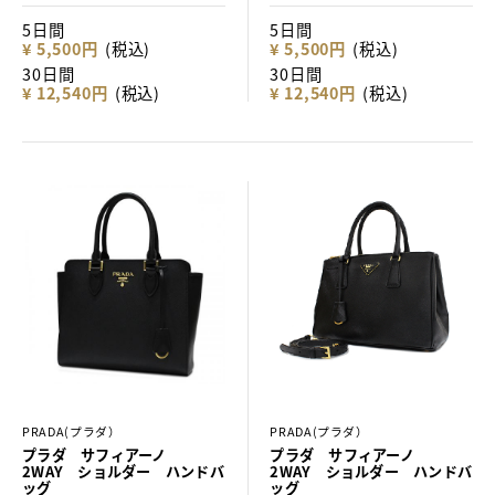
5日間
5日間
¥ 5,500円
(税込)
¥ 5,500円
(税込)
30日間
30日間
¥ 12,540円
(税込)
¥ 12,540円
(税込)
PRADA(プラダ）
PRADA(プラダ）
プラダ サフィアーノ
プラダ サフィアーノ
2WAY ショルダー ハンドバ
2WAY ショルダー ハンドバ
ッグ
ッグ