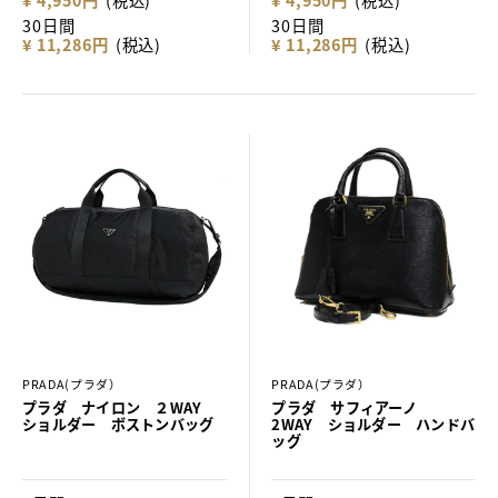
30日間
30日間
¥ 11,286円
(税込)
¥ 11,286円
(税込)
PRADA(プラダ）
PRADA(プラダ）
プラダ ナイロン ２WAY
プラダ サフィアーノ
ショルダー ボストンバッグ
2WAY ショルダー ハンドバ
ッグ