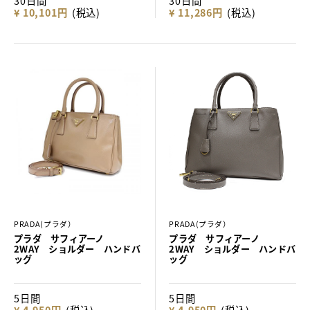
30日間
30日間
¥ 10,101円
(税込)
¥ 11,286円
(税込)
PRADA(プラダ）
PRADA(プラダ）
プラダ サフィアーノ
プラダ サフィアーノ
2WAY ショルダー ハンドバ
2WAY ショルダー ハンドバ
ッグ
ッグ
5日間
5日間
¥ 4,950円
(税込)
¥ 4,950円
(税込)