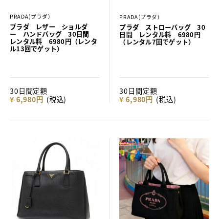
PRADA(プラダ）
PRADA(プラダ）
プラダ レザー ショルダ
プラダ ストローバッグ 30
ー ハンドバッグ 30日間
日間 レンタル料 6980円
レンタル料 6980円（レンタ
（レンタル7回でゲット）
ル13回でゲット）
30日間定額
30日間定額
¥ 6,980円
(税込)
¥ 6,980円
(税込)