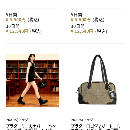
5日間
5日間
¥ 5,500円
(税込)
¥ 5,500円
(税込)
30日間
30日間
¥ 12,540円
(税込)
¥ 12,540円
(税込)
PRADA(プラダ）
PRADA(プラダ）
プラダ ミニカナパ ハン
プラダ ロゴジャガード ミ