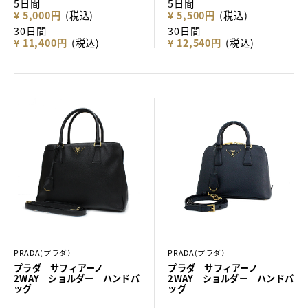
5日間
5日間
¥ 5,000円
(税込)
¥ 5,500円
(税込)
30日間
30日間
¥ 11,400円
(税込)
¥ 12,540円
(税込)
PRADA(プラダ）
PRADA(プラダ）
プラダ サフィアーノ
プラダ サフィアーノ
2WAY ショルダー ハンドバ
2WAY ショルダー ハンドバ
ッグ
ッグ