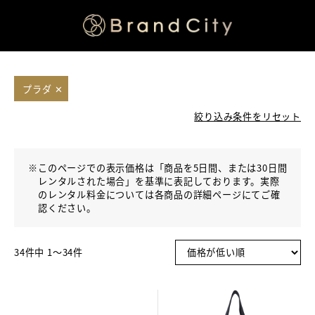
プラダ
✕
絞り込み条件をリセット
※
このページでの表示価格は「商品を5日間、または30日間
レンタルされた場合」を基準に表記しております。実際
のレンタル料金については各商品の詳細ページにてご確
認ください。
34件中 1〜34件