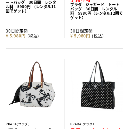
ートバッグ 30日間 レンタ
プラダ ジャガード トート
ル料 5980円 (レンタル11
バッグ 30日間 レンタル
回でゲット）
料 5980円（レンタル12回で
ゲット）
30日間定額
30日間定額
¥ 5,980円
(税込)
¥ 5,980円
(税込)
PRADA(プラダ）
PRADA(プラダ）