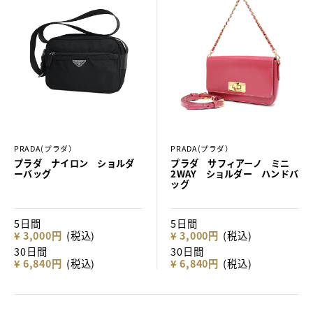
PRADA(プラダ）
PRADA(プラダ）
プラダ ナイロン ショルダ
プラダ サフィアーノ ミニ
ーバッグ
2WAY ショルダー ハンドバ
ッグ
5日間
5日間
¥ 3,000円
(税込)
¥ 3,000円
(税込)
30日間
30日間
¥ 6,840円
(税込)
¥ 6,840円
(税込)