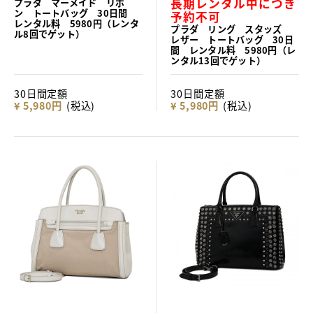
長期レンタル中につき
プラダ マーメイド リボ
ン トートバッグ 30日間
予約不可
レンタル料 5980円（レンタ
プラダ リング スタッズ
ル8回でゲット）
レザー トートバッグ 30日
間 レンタル料 5980円（レ
ンタル13回でゲット）
30日間定額
30日間定額
¥ 5,980円
(税込)
¥ 5,980円
(税込)