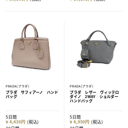
PRADA(プラダ）
PRADA(プラダ）
プラダ サフィアーノ ハンド
プラダ レザー ヴィッテロ
バッグ
ダイノ 2WAY ショルダー
ハンドバッグ
5日間
5日間
¥ 4,430円
(税込)
¥ 4,950円
(税込)