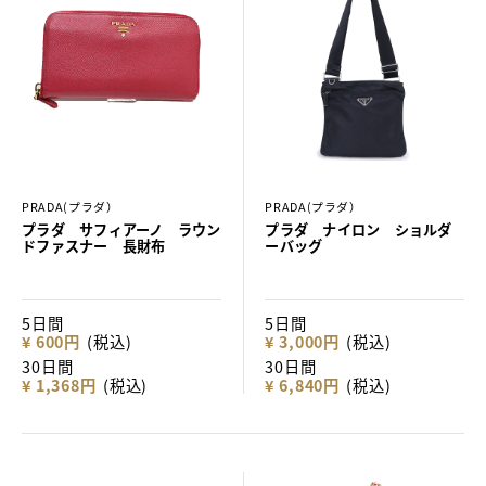
PRADA(プラダ）
PRADA(プラダ）
プラダ サフィアーノ ラウン
プラダ ナイロン ショルダ
ドファスナー 長財布
ーバッグ
5日間
5日間
¥ 600円
(税込)
¥ 3,000円
(税込)
30日間
30日間
¥ 1,368円
(税込)
¥ 6,840円
(税込)