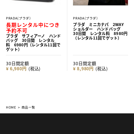
PRADA(プラダ）
PRADA(プラダ）
長期レンタル中につき
プラダ ミニカナパ 2WAY
ショルダー ハンドバッグ
予約不可
30日間 レンタル料 8980円
プラダ サフィアーノ ハンド
（レンタル11回でゲット）
バッグ 30日間 レンタル
料 6980円（レンタル11回で
ゲット）
30日間定額
30日間定額
¥ 6,980円
(税込)
¥ 8,980円
(税込)
HOME
商品一覧