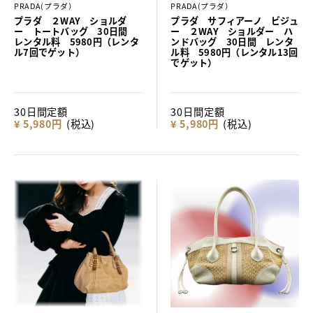
PRADA(プラダ）
PRADA(プラダ）
プラダ ２WAY ショルダ
プラダ サフィアーノ ビジュ
ー トートバッグ 30日間
ー ２WAY ショルダー ハ
レンタル料 5980円（レンタ
ンドバッグ 30日間 レンタ
ル7回でゲット）
ル料 5980円（レンタル13回
でゲット）
30日間定額
30日間定額
¥ 5,980円
(税込)
¥ 5,980円
(税込)