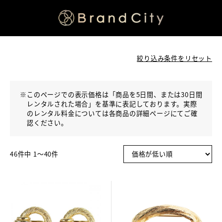
絞り込み条件をリセット
※
このページでの表示価格は「商品を5日間、または30日間
レンタルされた場合」を基準に表記しております。実際
のレンタル料金については各商品の詳細ページにてご確
認ください。
46件中 1〜40件