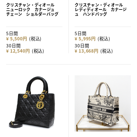
クリスチャン・ディオール
クリスチャン・ディオール
ニューロック カナージュ
レディディオール カナージ
チェーン ショルダーバッグ
ュ ハンドバッグ
5日間
5日間
¥ 5,500円
(税込)
¥ 5,995円
(税込)
30日間
30日間
¥ 12,540円
(税込)
¥ 13,668円
(税込)