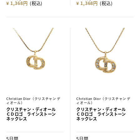
¥ 1,368円
(税込)
¥ 1,368円
(税込)
Christian Dior（クリスチャン デ
Christian Dior（クリスチャン デ
ィオール）
ィオール）
クリスチャン・ディオール
クリスチャン・ディオール
ＣＤロゴ ラインストーン
ＣＤロゴ ラインストーン
ネックレス
ネックレス
5日間
5日間