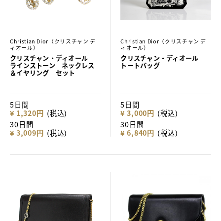
Christian Dior（クリスチャン デ
Christian Dior（クリスチャン デ
ィオール）
ィオール）
クリスチャン・ディオール
クリスチャン・ディオール
ラインストーン ネックレス
トートバッグ
＆イヤリング セット
5日間
5日間
¥ 1,320円
(税込)
¥ 3,000円
(税込)
30日間
30日間
¥ 3,009円
(税込)
¥ 6,840円
(税込)