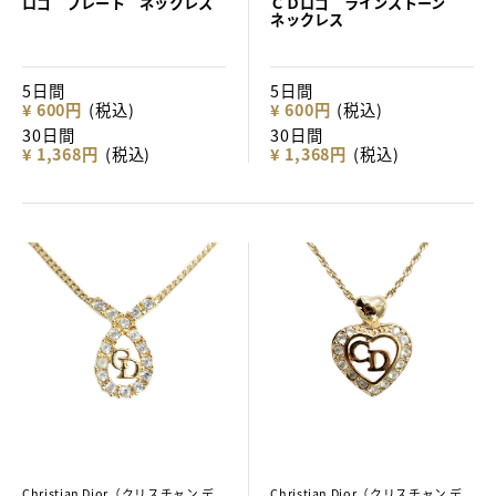
ロゴ プレート ネックレス
ＣＤロゴ ラインストーン
ネックレス
5日間
5日間
¥ 600円
(税込)
¥ 600円
(税込)
30日間
30日間
¥ 1,368円
(税込)
¥ 1,368円
(税込)
Christian Dior（クリスチャン デ
Christian Dior（クリスチャン デ