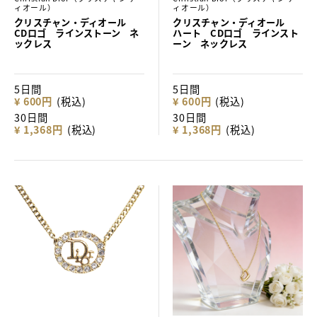
ィオール）
ィオール）
クリスチャン・ディオール
クリスチャン・ディオール
CDロゴ ラインストーン ネ
ハート CDロゴ ラインスト
ックレス
ーン ネックレス
5日間
5日間
¥ 600円
(税込)
¥ 600円
(税込)
30日間
30日間
¥ 1,368円
(税込)
¥ 1,368円
(税込)