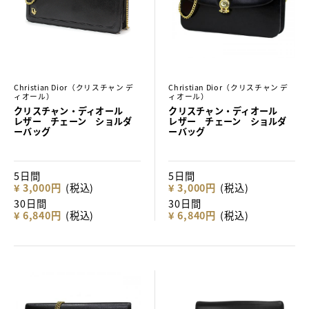
Christian Dior（クリスチャン デ
Christian Dior（クリスチャン デ
ィオール）
ィオール）
クリスチャン・ディオール
クリスチャン・ディオール
レザー チェーン ショルダ
レザー チェーン ショルダ
ーバッグ
ーバッグ
5日間
5日間
¥ 3,000円
(税込)
¥ 3,000円
(税込)
30日間
30日間
¥ 6,840円
(税込)
¥ 6,840円
(税込)