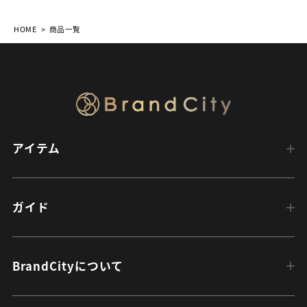
HOME
商品一覧
アイテム
ガイド
BrandCityについて