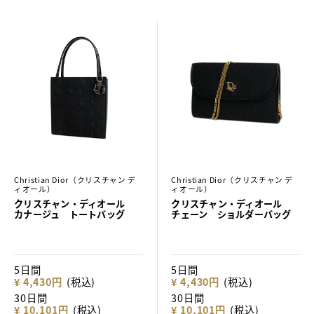
Christian Dior（クリスチャン デ
Christian Dior（クリスチャン デ
ィオール）
ィオール）
クリスチャン・ディオール
クリスチャン・ディオール
カナージュ トートバッグ
チェーン ショルダーバッグ
5日間
5日間
¥ 4,430円
(税込)
¥ 4,430円
(税込)
30日間
30日間
¥ 10,101円
(税込)
¥ 10,101円
(税込)