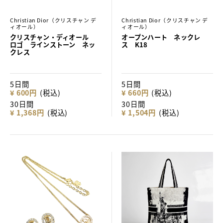
Christian Dior（クリスチャン デ
Christian Dior（クリスチャン デ
ィオール）
ィオール）
クリスチャン・ディオール
オープンハート ネックレ
ロゴ ラインストーン ネッ
ス K18
クレス
5日間
5日間
¥ 600円
(税込)
¥ 660円
(税込)
30日間
30日間
¥ 1,368円
(税込)
¥ 1,504円
(税込)