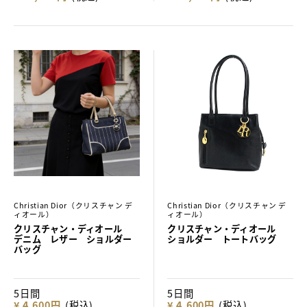
Christian Dior（クリスチャン デ
Christian Dior（クリスチャン デ
ィオール）
ィオール）
クリスチャン・ディオール
クリスチャン・ディオール
デニム レザー ショルダー
ショルダー トートバッグ
バッグ
5日間
5日間
¥ 4,600円
(税込)
¥ 4,600円
(税込)