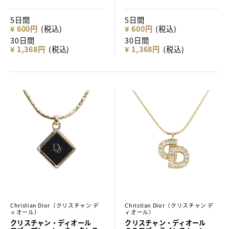
5日間
5日間
¥ 600円
(税込)
¥ 600円
(税込)
30日間
30日間
¥ 1,368円
(税込)
¥ 1,368円
(税込)
Christian Dior（クリスチャン デ
Christian Dior（クリスチャン デ
ィオール）
ィオール）
クリスチャン・ディオール
クリスチャン・ディオール