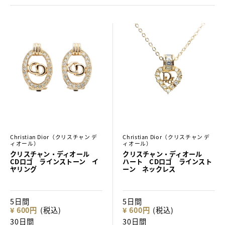
Christian Dior（クリスチャン デ
Christian Dior（クリスチャン デ
ィオール）
ィオール）
クリスチャン・ディオール
クリスチャン・ディオール
CDロゴ ラインストーン イ
ハート CDロゴ ラインスト
ヤリング
ーン ネックレス
5日間
5日間
¥ 600円
(税込)
¥ 600円
(税込)
30日間
30日間