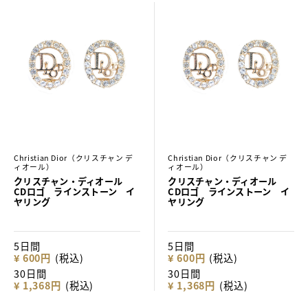
Christian Dior（クリスチャン デ
Christian Dior（クリスチャン デ
ィオール）
ィオール）
クリスチャン・ディオール
クリスチャン・ディオール
CDロゴ ラインストーン イ
CDロゴ ラインストーン イ
ヤリング
ヤリング
5日間
5日間
¥ 600円
(税込)
¥ 600円
(税込)
30日間
30日間
¥ 1,368円
(税込)
¥ 1,368円
(税込)