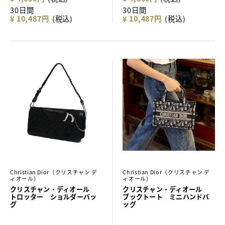
30日間
30日間
¥ 10,487円
(税込)
¥ 10,487円
(税込)
Christian Dior（クリスチャン デ
Christian Dior（クリスチャン デ
ィオール）
ィオール）
クリスチャン・ディオール
クリスチャン・ディオール
トロッター ショルダーバッ
ブックトート ミニハンドバ
グ
ッグ