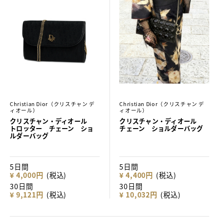
Christian Dior（クリスチャン デ
Christian Dior（クリスチャン デ
ィオール）
ィオール）
クリスチャン・ディオール
クリスチャン・ディオール
トロッター チェーン ショ
チェーン ショルダーバッグ
ルダーバッグ
5日間
5日間
¥ 4,000円
(税込)
¥ 4,400円
(税込)
30日間
30日間
¥ 9,121円
(税込)
¥ 10,032円
(税込)