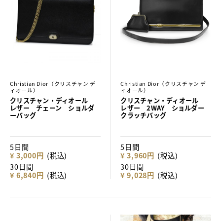
Christian Dior（クリスチャン デ
Christian Dior（クリスチャン デ
ィオール）
ィオール）
クリスチャン・ディオール
クリスチャン・ディオール
レザー チェーン ショルダ
レザー 2WAY ショルダー
ーバッグ
クラッチバッグ
5日間
5日間
¥ 3,000円
(税込)
¥ 3,960円
(税込)
30日間
30日間
¥ 6,840円
(税込)
¥ 9,028円
(税込)