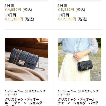
5日間
5日間
¥ 4,950円
(税込)
¥ 5,280円
(税込)
30日間
30日間
¥ 11,286円
(税込)
¥ 12,038円
(税込)
Christian Dior（クリスチャン デ
Christian Dior（クリスチャン デ
ィオール）
ィオール）
クリスチャン・ディオー
クリスチャン・ディオール
ル チェーン ショルダー
チェーン ショルダーバッグ