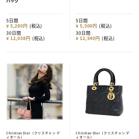
バッグ
5日間
5日間
¥ 5,280円
(税込)
¥ 5,500円
(税込)
30日間
30日間
¥ 12,038円
(税込)
¥ 12,540円
(税込)
Christian Dior（クリスチャン デ
Christian Dior（クリスチャン デ
ィオール）
ィオール）