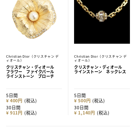
Christian Dior（クリスチャン デ
Christian Dior（クリスチャン デ
ィオール）
ィオール）
クリスチャン・ディオール
クリスチャン・ディオール
フラワー ファイクパール
ラインストーン ネックレス
ラインストーン ブローチ
5日間
5日間
¥ 400円
(税込)
¥ 500円
(税込)
30日間
30日間
¥ 911円
(税込)
¥ 1,140円
(税込)