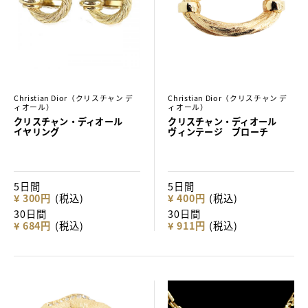
Christian Dior（クリスチャン デ
Christian Dior（クリスチャン デ
ィオール）
ィオール）
クリスチャン・ディオール
クリスチャン・ディオール
イヤリング
ヴィンテージ ブローチ
5日間
5日間
¥ 300円
(税込)
¥ 400円
(税込)
30日間
30日間
¥ 684円
(税込)
¥ 911円
(税込)