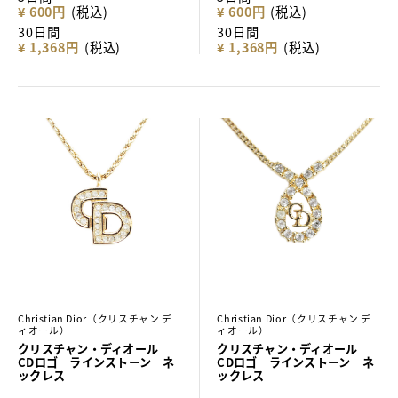
¥ 600円
(税込)
¥ 600円
(税込)
30日間
30日間
¥ 1,368円
(税込)
¥ 1,368円
(税込)
Christian Dior（クリスチャン デ
Christian Dior（クリスチャン デ
ィオール）
ィオール）
クリスチャン・ディオール
クリスチャン・ディオール
CDロゴ ラインストーン ネ
CDロゴ ラインストーン ネ
ックレス
ックレス