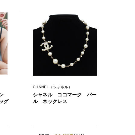
CHANEL（シャネル）
キン
シャネル ココマーク パー
ッグ
ル ネックレス