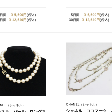
5日間
¥ 5,500円
(税込)
5日間
¥ 5,500円
(税込)
0日間
¥ 12,540円
(税込)
30日間
¥ 12,540円
(税込)
CHANEL（シャネル）
ANEL（シャネル）
シャネル ココマーク 
ャネル パール ロングネ