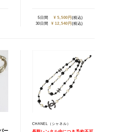
5日間
¥ 5,500円
(税込)
30日間
¥ 12,540円
(税込)
CHANEL（シャネル）
パー
長期レンタル中につき予約不可