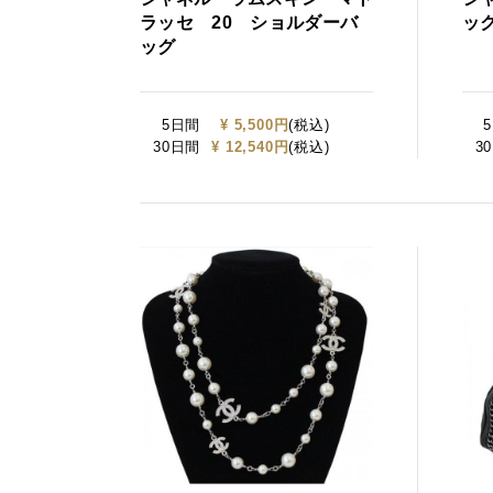
ラッセ 20 ショルダーバ
ッ
ッグ
5日間
¥ 5,500円
(税込)
30日間
¥ 12,540円
(税込)
3