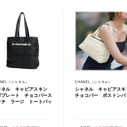
CHANEL（シャネル）
ANEL（シャネル）
シャネル キャビアス
ャネル キャビアスキン
チョコバー ボストンバ
ゴプレート チョコバース
ッチ ラージ トートバッ