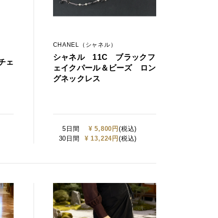
CHANEL（シャネル）
シャネル 11C ブラックフ
チェ
ェイクパール＆ビーズ ロン
グネックレス
5日間
¥ 5,800円
(税込)
30日間
¥ 13,224円
(税込)