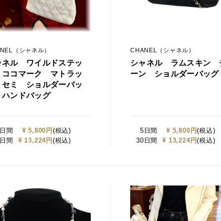
ANEL（シャネル）
CHANEL（シャネル）
ャネル ワイルドステッ
シャネル ラムスキン 
 ココマーク マトラッ
ーン ショルダーバッグ
 セミ ショルダーバッ
 ハンドバッグ
5日間
¥ 5,800円
(税込)
5日間
¥ 5,800円
(税込)
0日間
¥ 13,224円
(税込)
30日間
¥ 13,224円
(税込)