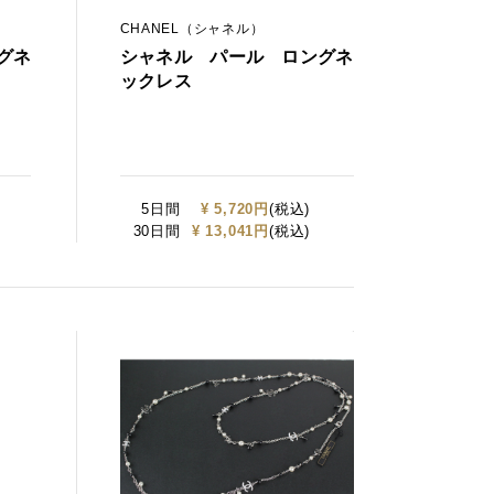
CHANEL（シャネル）
グネ
シャネル パール ロングネ
ックレス
5日間
¥ 5,720円
(税込)
30日間
¥ 13,041円
(税込)