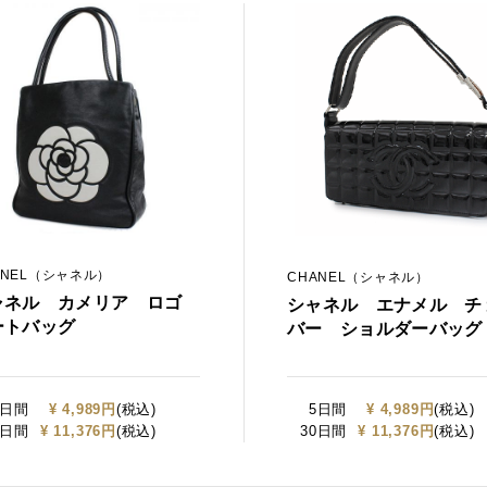
ANEL（シャネル）
CHANEL（シャネル）
ャネル カメリア ロゴ
シャネル エナメル チ
ートバッグ
バー ショルダーバッグ
5日間
¥ 4,989円
(税込)
5日間
¥ 4,989円
(税込)
0日間
¥ 11,376円
(税込)
30日間
¥ 11,376円
(税込)