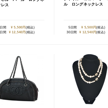
ル ロングネックレス
クレス
5日間
¥ 5,500円
(税込)
5日間
¥ 5,500円
(税込)
0日間
¥ 12,540円
(税込)
30日間
¥ 12,540円
(税込)