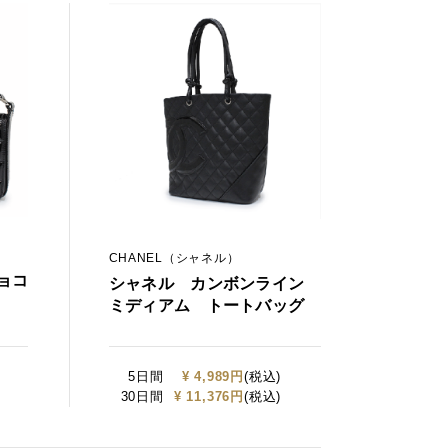
CHANEL（シャネル）
ョコ
シャネル カンボンライン
ミディアム トートバッグ
5日間
¥ 4,989円
(税込)
30日間
¥ 11,376円
(税込)