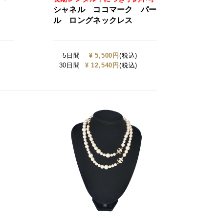
シャネル ココマーク パー
ル ロングネックレス
5日間
¥ 5,500円
(税込)
30日間
¥ 12,540円
(税込)