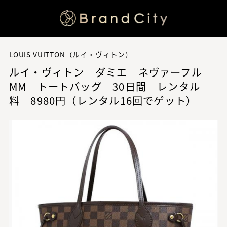
LOUIS VUITTON（ルイ・ヴィトン）
ルイ・ヴィトン ダミエ ネヴァーフル
MM トートバッグ 30日間 レンタル
料 8980円（レンタル16回でゲット）