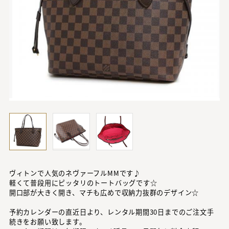
ヴィトンで人気のネヴァーフルMMです♪
軽くて普段用にピッタリのトートバッグです☆
開口部が大きく開き、マチも広めで収納力抜群のデザイン☆
予約カレンダーの直近日より、レンタル期間30日までのご注文手
続きをお願い致します。