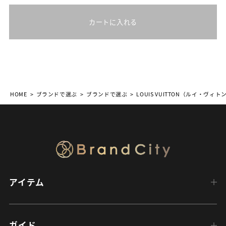
カートに入れる
HOME
ブランドで選ぶ
ブランドで選ぶ
LOUIS VUITTON（ルイ・ヴィト
アイテム
ガイド