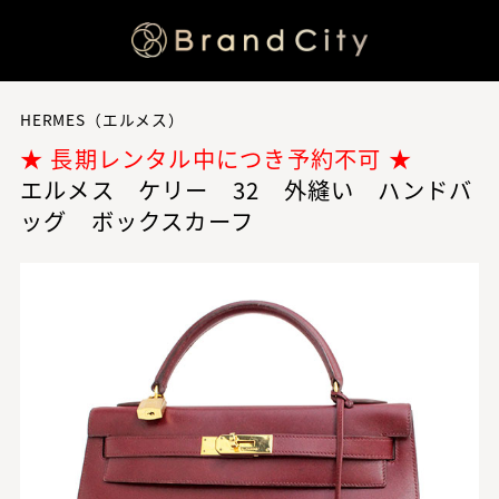
HERMES（エルメス）
★ 長期レンタル中につき予約不可 ★
エルメス ケリー 32 外縫い ハンドバ
ッグ ボックスカーフ