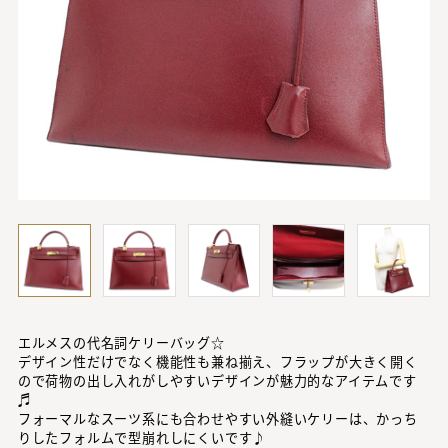
エルメスの代名詞ケリーバッグ☆
デザイン性だけでなく機能性も兼ね揃え、フラップが大きく開く
ので荷物の出し入れがしやすいデザインが魅力的なアイテムです
♬
フォーマルなスーツ系にも合わせやすい外縫いケリーは、かっち
りしたフォルムで型崩れしにくいです♪