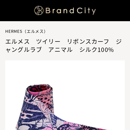
HERMES（エルメス）
エルメス ツイリー リボンスカーフ ジ
ャングルラブ アニマル シルク100%