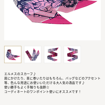
エルメスのスカーフ♪
肩にかけたり、首に巻いたりはもちろん、バッグなどのアクセント
等、色んな用途にお使いいただける大人気の逸品です♪
使い勝手もよく手触りも抜群☆
コーディネートのワンポイント使いにオススメです！