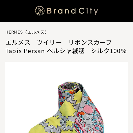
HERMES（エルメス）
エルメス ツイリー リボンスカーフ
Tapis Persan ペルシャ絨毯 シルク100%