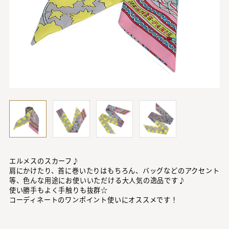
エルメスのスカーフ♪
肩にかけたり、首に巻いたりはもちろん、バッグなどのアクセント
等、色んな用途にお使いいただける大人気の逸品です♪
使い勝手もよく手触りも抜群☆
コーディネートのワンポイント使いにオススメです！