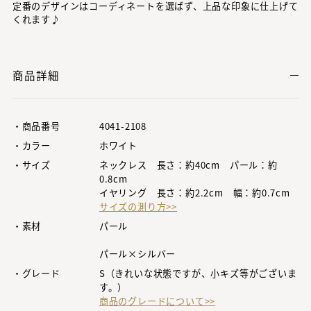
定番のデザインはコーディネートを選ばず、上品な印象に仕上げて
くれます♪
商品詳細
・商品番号
4041-2108
・カラー
ホワイト
・サイズ
ネックレス 長さ：約40cm パール：約
0.8cm
イヤリング 長さ：約2.2cm 幅：約0.7cm
サイズの測り方>>
・素材
パール
パール×シルバー
・グレード
S（きれいな状態ですが、小キズ等がございま
す。）
商品のグレードについて>>