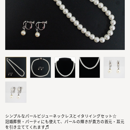
シンプルなパールビジューネックレスとイタリイングセット☆
冠婚葬祭・パーティにも使えて、パールの輝きが貴方の首元・耳元
を引き立ててくれます♬