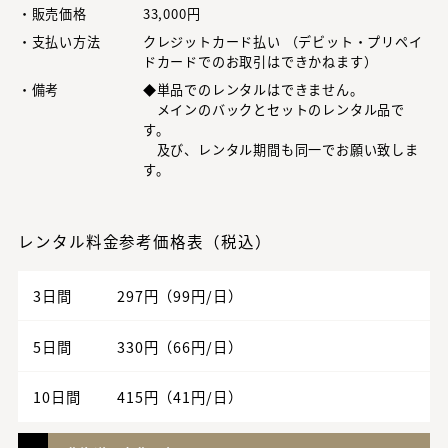
・販売価格
33,000円
・支払い方法
クレジットカード払い （デビット・プリペイ
ドカードでのお取引はできかねます）
・備考
◆単品でのレンタルはできません。
メインのバックとセットのレンタル品で
す。
及び、レンタル期間も同一でお願い致しま
す。
レンタル料金参考価格表（税込）
3日間
297円（99円/日）
5日間
330円（66円/日）
10日間
415円（41円/日）