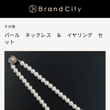
その他
パール ネックレス ＆ イヤリング セ
ット